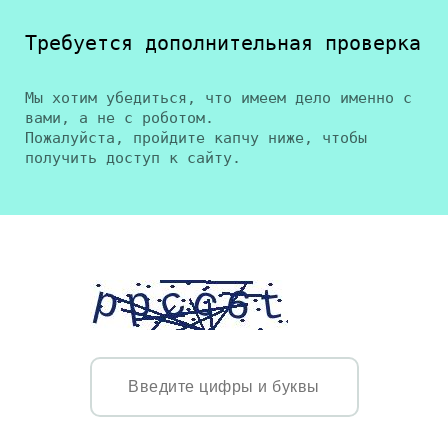
Требуется дополнительная проверка
Мы хотим убедиться, что имеем дело именно с
вами, а не с роботом.
Пожалуйста, пройдите капчу ниже, чтобы
получить доступ к сайту.