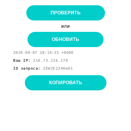
ПРОВЕРИТЬ
или
ОБНОВИТЬ
2026-08-07 18:14:35 +0000
Ваш IP:
216.73.216.170
ID запроса:
ZEW2E2Z4HeA1
КОПИРОВАТЬ