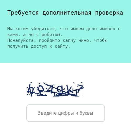
Требуется дополнительная проверка
Мы хотим убедиться, что имеем дело именно с
вами, а не с роботом.
Пожалуйста, пройдите капчу ниже, чтобы
получить доступ к сайту.