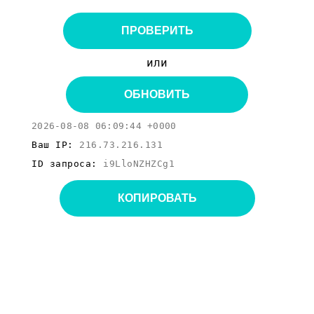
ПРОВЕРИТЬ
или
ОБНОВИТЬ
2026-08-08 06:09:44 +0000
Ваш IP:
216.73.216.131
ID запроса:
i9LloNZHZCg1
КОПИРОВАТЬ