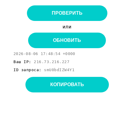
ПРОВЕРИТЬ
или
ОБНОВИТЬ
2026-08-06 17:48:54 +0000
Ваш IP:
216.73.216.227
ID запроса:
smU0bdIZW4Y1
КОПИРОВАТЬ