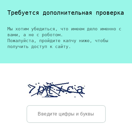
Требуется дополнительная проверка
Мы хотим убедиться, что имеем дело именно с
вами, а не с роботом.
Пожалуйста, пройдите капчу ниже, чтобы
получить доступ к сайту.