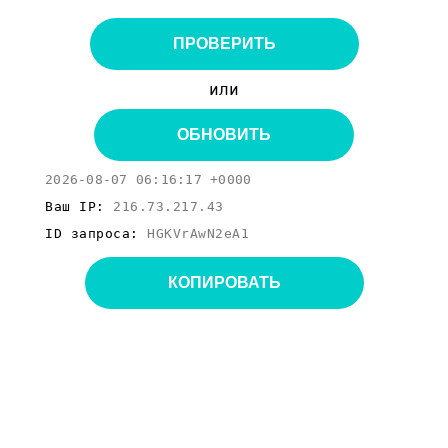
ПРОВЕРИТЬ
или
ОБНОВИТЬ
2026-08-07 06:16:17 +0000
Ваш IP:
216.73.217.43
ID запроса:
HGKVrAwN2eA1
КОПИРОВАТЬ