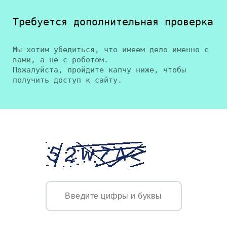
Требуется дополнительная проверка
Мы хотим убедиться, что имеем дело именно с
вами, а не с роботом.
Пожалуйста, пройдите капчу ниже, чтобы
получить доступ к сайту.