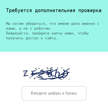
Требуется дополнительная проверка
Мы хотим убедиться, что имеем дело именно с
вами, а не с роботом.
Пожалуйста, пройдите капчу ниже, чтобы
получить доступ к сайту.