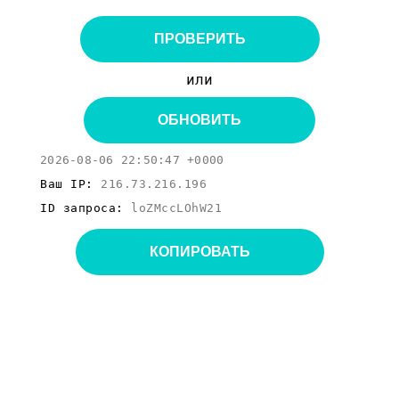
ПРОВЕРИТЬ
или
ОБНОВИТЬ
2026-08-06 22:50:47 +0000
Ваш IP:
216.73.216.196
ID запроса:
loZMccLOhW21
КОПИРОВАТЬ