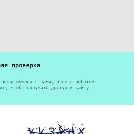
ная проверка
 дело именно с вами, а не с роботом.
же, чтобы получить доступ к сайту.