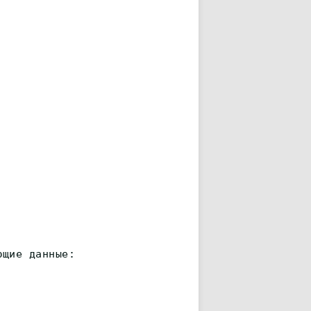
ющие данные: