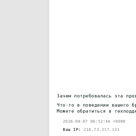
Зачем потребовалась эта про
Что-то в поведении вашего б
Можете обратиться в техподд
2026-08-07 06:52:46 +0000
Ваш IP:
216.73.217.131