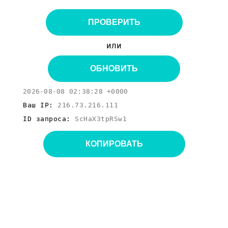
ПРОВЕРИТЬ
или
ОБНОВИТЬ
2026-08-08 02:38:28 +0000
Ваш IP:
216.73.216.111
ID запроса:
ScHaX3tpRSw1
КОПИРОВАТЬ