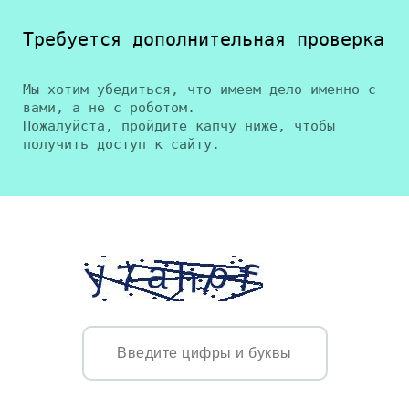
Требуется дополнительная проверка
Мы хотим убедиться, что имеем дело именно с
вами, а не с роботом.
Пожалуйста, пройдите капчу ниже, чтобы
получить доступ к сайту.