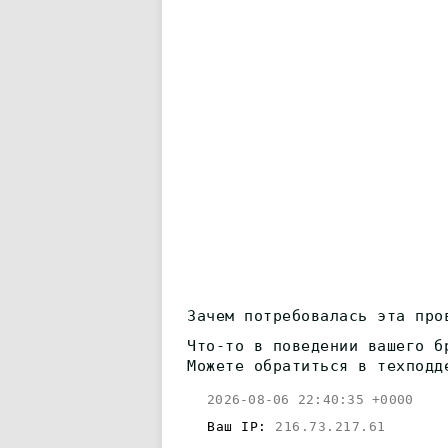
Зачем потребовалась эта про
Что-то в поведении вашего б
Можете обратиться в техподд
2026-08-06 22:40:35 +0000
Ваш IP:
216.73.217.61