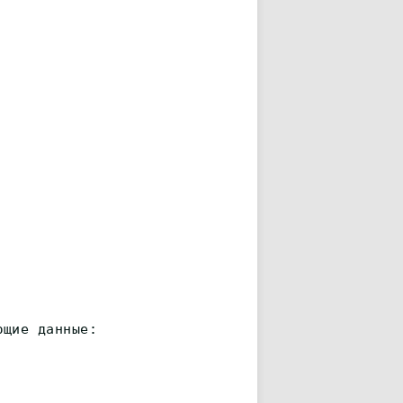
ющие данные: