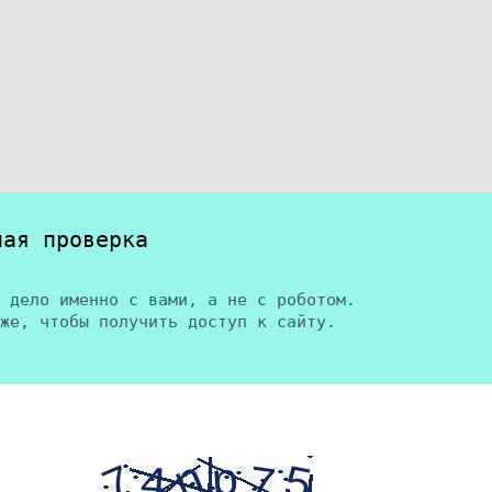
ная проверка
 дело именно с вами, а не с роботом.
же, чтобы получить доступ к сайту.