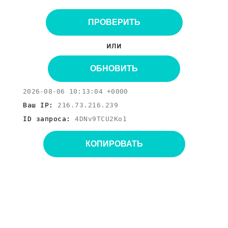
ПРОВЕРИТЬ
или
ОБНОВИТЬ
2026-08-06 10:13:04 +0000
Ваш IP:
216.73.216.239
ID запроса:
4DNv9TCU2Ko1
КОПИРОВАТЬ