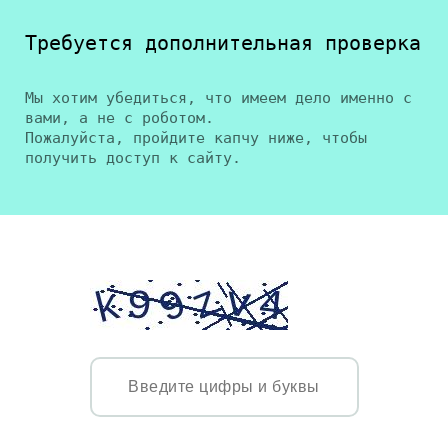
Требуется дополнительная проверка
Мы хотим убедиться, что имеем дело именно с
вами, а не с роботом.
Пожалуйста, пройдите капчу ниже, чтобы
получить доступ к сайту.