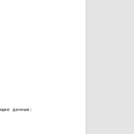
ющие данные: