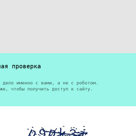
ная проверка
 дело именно с вами, а не с роботом.
же, чтобы получить доступ к сайту.