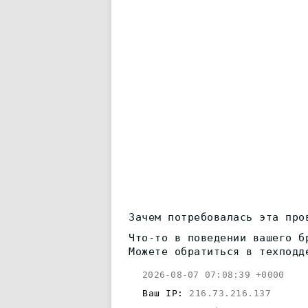
Зачем потребовалась эта про
Что-то в поведении вашего б
Можете обратиться в техподд
2026-08-07 07:08:39 +0000
Ваш IP:
216.73.216.137