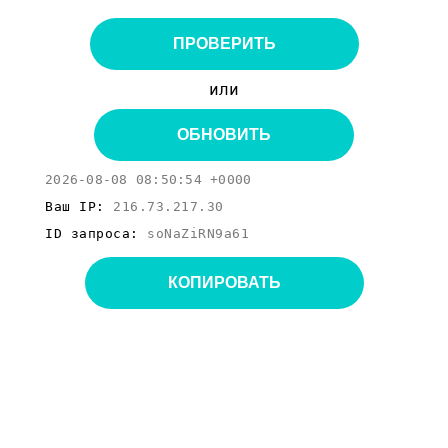
ПРОВЕРИТЬ
или
ОБНОВИТЬ
2026-08-08 08:50:54 +0000
Ваш IP:
216.73.217.30
ID запроса:
soNaZiRN9a61
КОПИРОВАТЬ