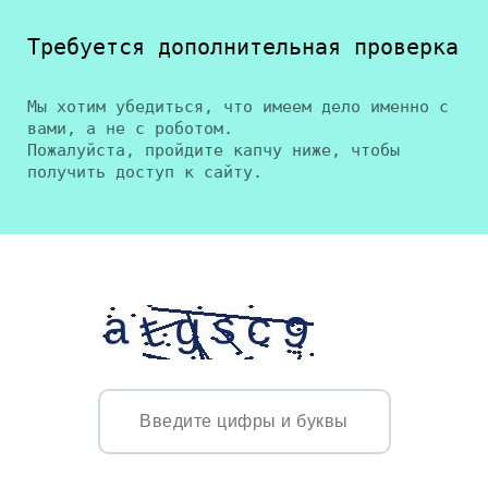
Требуется дополнительная проверка
Мы хотим убедиться, что имеем дело именно с
вами, а не с роботом.
Пожалуйста, пройдите капчу ниже, чтобы
получить доступ к сайту.