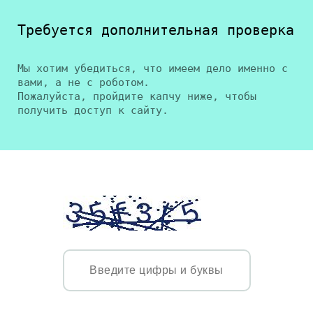
Требуется дополнительная проверка
Мы хотим убедиться, что имеем дело именно с
вами, а не с роботом.
Пожалуйста, пройдите капчу ниже, чтобы
получить доступ к сайту.