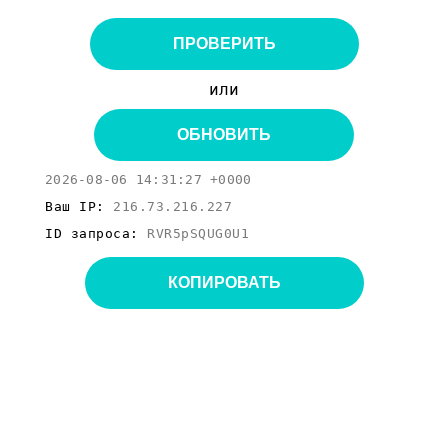
ПРОВЕРИТЬ
или
ОБНОВИТЬ
2026-08-06 14:31:27 +0000
Ваш IP:
216.73.216.227
ID запроса:
RVR5pSQUG0U1
КОПИРОВАТЬ