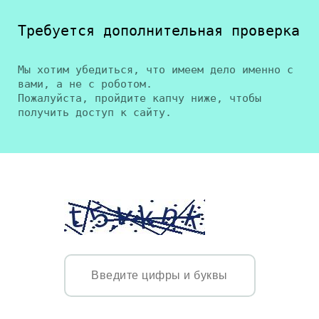
Требуется дополнительная проверка
Мы хотим убедиться, что имеем дело именно с
вами, а не с роботом.
Пожалуйста, пройдите капчу ниже, чтобы
получить доступ к сайту.