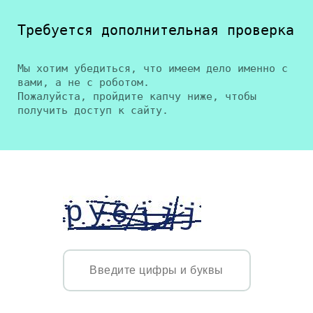
Требуется дополнительная проверка
Мы хотим убедиться, что имеем дело именно с
вами, а не с роботом.
Пожалуйста, пройдите капчу ниже, чтобы
получить доступ к сайту.