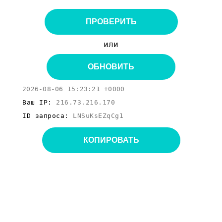
ПРОВЕРИТЬ
или
ОБНОВИТЬ
2026-08-06 15:23:21 +0000
Ваш IP:
216.73.216.170
ID запроса:
LNSuKsEZqCg1
КОПИРОВАТЬ