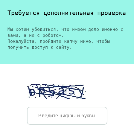
Требуется дополнительная проверка
Мы хотим убедиться, что имеем дело именно с
вами, а не с роботом.
Пожалуйста, пройдите капчу ниже, чтобы
получить доступ к сайту.