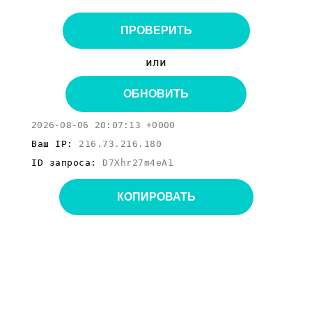
ПРОВЕРИТЬ
или
ОБНОВИТЬ
2026-08-06 20:07:13 +0000
Ваш IP:
216.73.216.180
ID запроса:
D7Xhr27m4eA1
КОПИРОВАТЬ