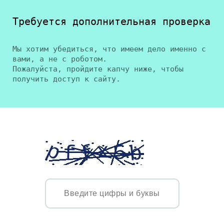
Требуется дополнительная проверка
Мы хотим убедиться, что имеем дело именно с
вами, а не с роботом.
Пожалуйста, пройдите капчу ниже, чтобы
получить доступ к сайту.