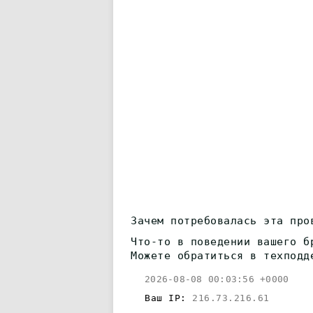
Зачем потребовалась эта про
Что-то в поведении вашего б
Можете обратиться в техподд
2026-08-08 00:03:56 +0000
Ваш IP:
216.73.216.61