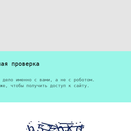
ная проверка
 дело именно с вами, а не с роботом.
же, чтобы получить доступ к сайту.