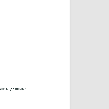
ющие данные: