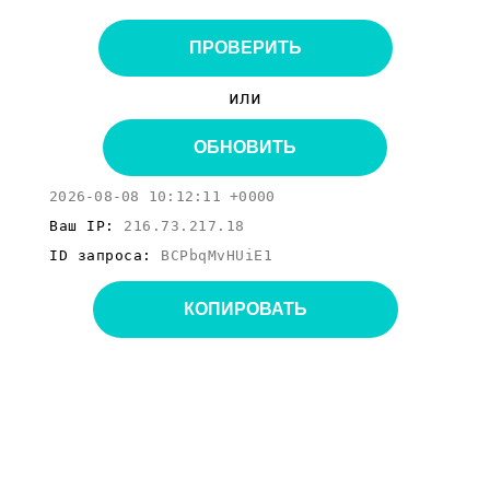
ПРОВЕРИТЬ
или
ОБНОВИТЬ
2026-08-08 10:12:11 +0000
Ваш IP:
216.73.217.18
ID запроса:
BCPbqMvHUiE1
КОПИРОВАТЬ