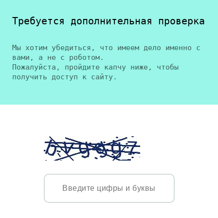
Требуется дополнительная проверка
Мы хотим убедиться, что имеем дело именно с
вами, а не с роботом.
Пожалуйста, пройдите капчу ниже, чтобы
получить доступ к сайту.