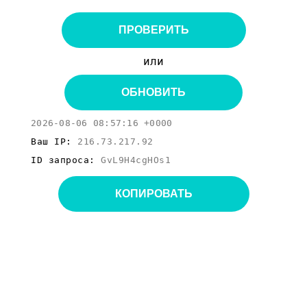
ПРОВЕРИТЬ
или
ОБНОВИТЬ
2026-08-06 08:57:16 +0000
Ваш IP:
216.73.217.92
ID запроса:
GvL9H4cgHOs1
КОПИРОВАТЬ