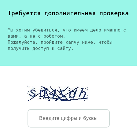
Требуется дополнительная проверка
Мы хотим убедиться, что имеем дело именно с
вами, а не с роботом.
Пожалуйста, пройдите капчу ниже, чтобы
получить доступ к сайту.