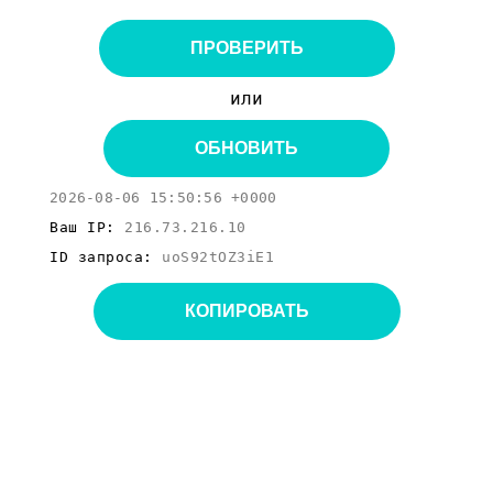
ПРОВЕРИТЬ
или
ОБНОВИТЬ
2026-08-06 15:50:56 +0000
Ваш IP:
216.73.216.10
ID запроса:
uoS92tOZ3iE1
КОПИРОВАТЬ