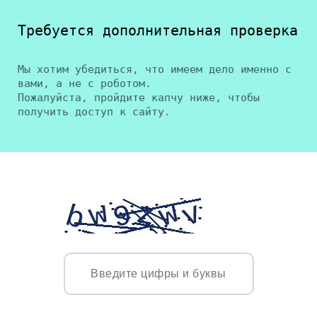
Требуется дополнительная проверка
Мы хотим убедиться, что имеем дело именно с
вами, а не с роботом.
Пожалуйста, пройдите капчу ниже, чтобы
получить доступ к сайту.